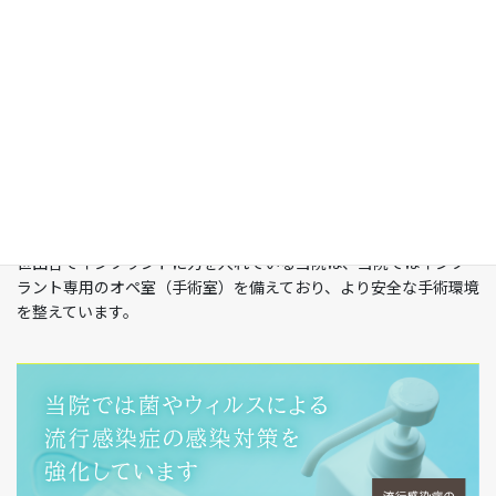
世田谷でインプラントに力を入れている当院は、当院ではインプ
ラント専用のオペ室（手術室）を備えており、より安全な手術環境
を整えています。