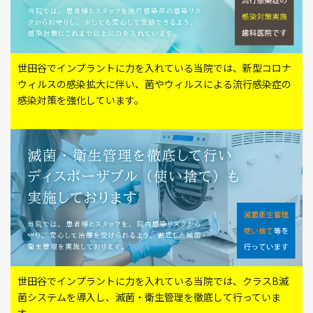
世田谷でインプラントに力を入れている当院では、新型コロナ
ウィルスの感染拡大に伴い、菌やウィルスによる流行感染症の
感染対策を強化しています。
世田谷でインプラントに力を入れている当院では、クラスB滅
菌システムを導入し、滅菌・衛生管理を徹底して行っていま
す。