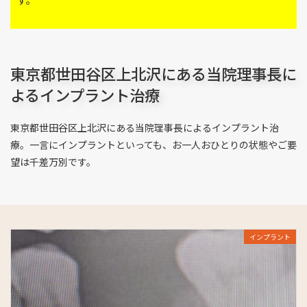
東京都世田谷区上北沢にある当院理事長に
よるインプラント治療
東京都世田谷区上北沢にある当院理事長によるインプラント治
療。一言にインプラントといっても、お一人おひとりの状態やご要
望は千差万別です。
インプラント