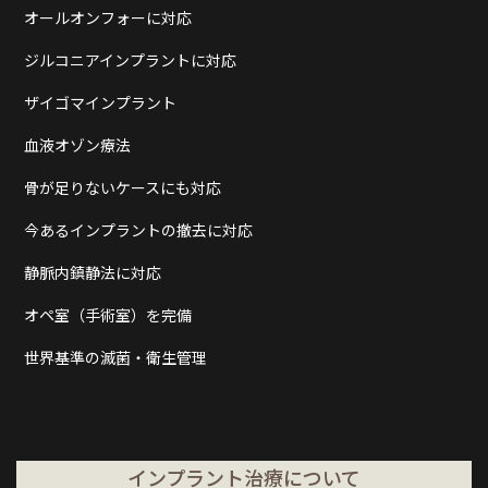
オールオンフォーに対応
ジルコニアインプラントに対応
ザイゴマインプラント
血液オゾン療法
骨が足りないケースにも対応
今あるインプラントの撤去に対応
静脈内鎮静法に対応
オペ室（手術室）を完備
世界基準の滅菌・衛生管理
インプラント治療について