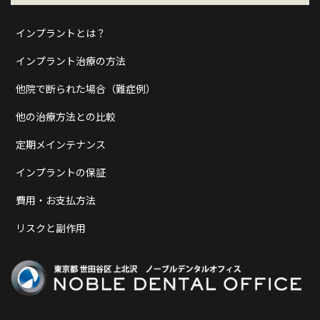
インプラントとは？
インプラント治療の方法
他院で断られた場合（難症例）
他の治療方法との比較
定期メインテナンス
インプラントの保証
費用・お支払方法
リスクと副作用