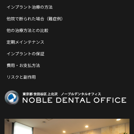
インプラント治療の方法
他院で断られた場合（難症例）
他の治療方法との比較
定期メインテナンス
インプラントの保証
費用・お支払方法
リスクと副作用