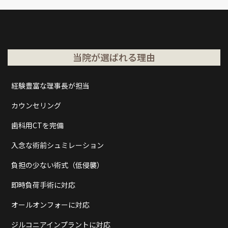
当院が選ばれる理由
経験豊富な理事長が担当
カウンセリング
歯科用CTを完備
入念な術前シュミレーション
負担の少ない術式（低侵襲）
即時負荷手術に対応
オールオンフォーに対応
ジルコニアインプラントに対応