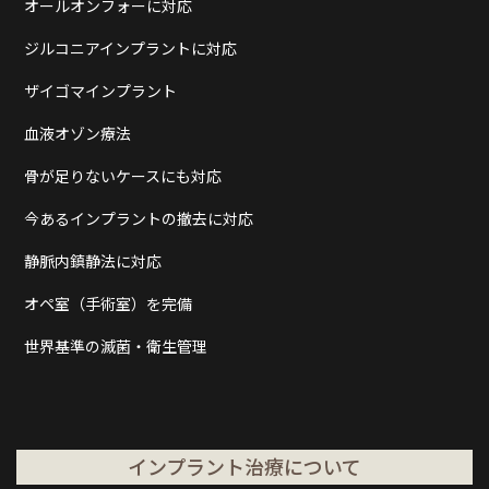
オールオンフォーに対応
ジルコニアインプラントに対応
ザイゴマインプラント
血液オゾン療法
骨が足りないケースにも対応
今あるインプラントの撤去に対応
静脈内鎮静法に対応
オペ室（手術室）を完備
世界基準の滅菌・衛生管理
インプラント治療について