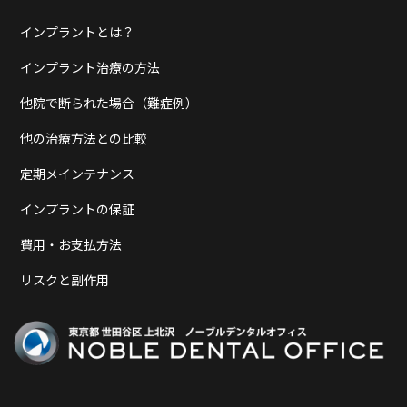
インプラントとは？
インプラント治療の方法
他院で断られた場合（難症例）
他の治療方法との比較
定期メインテナンス
インプラントの保証
費用・お支払方法
リスクと副作用