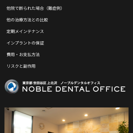
他院で断られた場合（難症例）
他の治療方法との比較
定期メインテナンス
インプラントの保証
費用・お支払方法
リスクと副作用