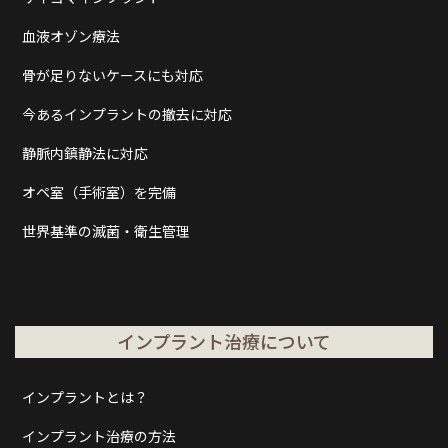
血液オゾン療法
骨が足りないケースにも対応
今あるインプラントの撤去に対応
静脈内鎮静法に対応
オペ室（手術室）を完備
世界基準の滅菌・衛生管理
インプラント治療について
インプラントとは？
インプラント治療の方法