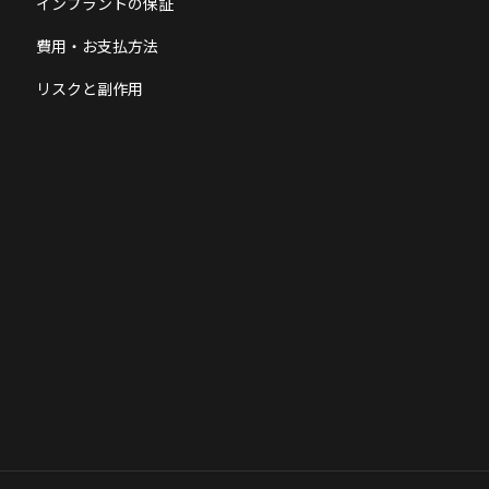
インプラントの保証
費用・お支払方法
リスクと副作用