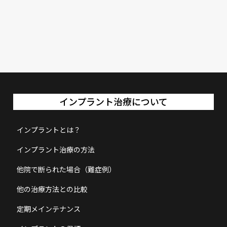
インプラント治療について
インプラントとは？
インプラント治療の方法
他院で断られた場合（難症例）
他の治療方法との比較
定期メインテナンス