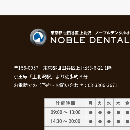
〒156-0057 東京都世田谷区上北沢3-6-21 1階
京王線「上北沢駅」より徒歩約３分
お電話でのご予約・お問い合わせ：03-3306-3671