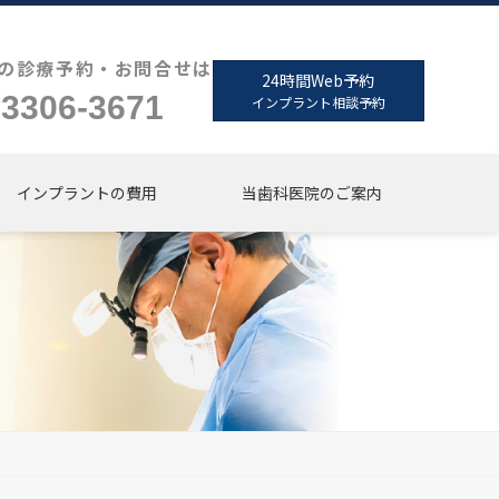
の診療予約・お問合せは
24時間Web予約
-3306-3671
インプラント相談予約
インプラントの費用
当歯科医院のご案内