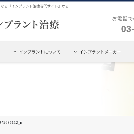
４なら『インプラント治療専門サイト』から
お電話で
03
インプラントについて
インプラントメーカー
245686112_n