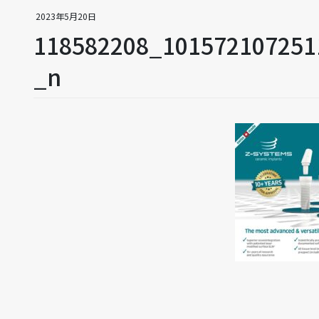
2023年5月20日
118582208_101572107251
_n