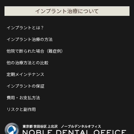
インプラント治療について
インプラントとは？
インプラント治療の方法
他院で断られた場合（難症例）
他の治療方法との比較
定期メインテナンス
インプラントの保証
費用・お支払方法
リスクと副作用