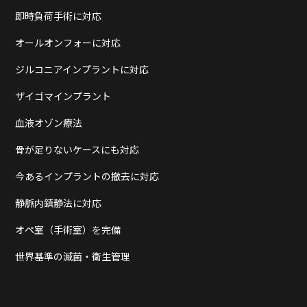
即時負荷手術に対応
オールオンフォーに対応
ジルコニアインプラントに対応
ザイゴマインプラント
血液オゾン療法
骨が足りないケースにも対応
今あるインプラントの撤去に対応
静脈内鎮静法に対応
オペ室（手術室）を完備
世界基準の滅菌・衛生管理