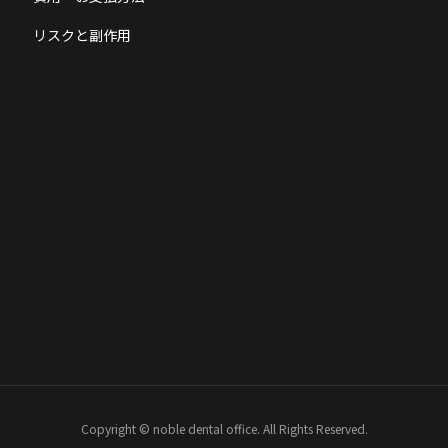
リスクと副作用
Copyright © noble dental office. All Rights Reserved.