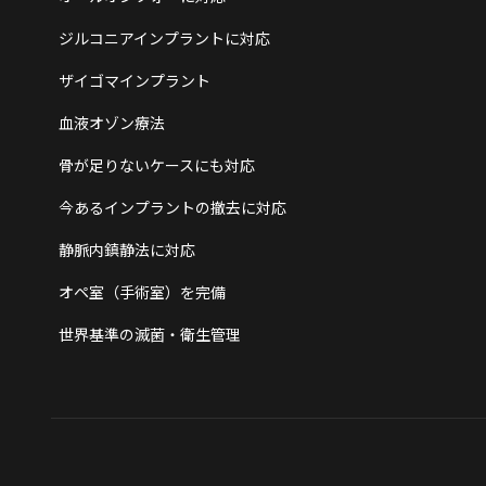
ジルコニアインプラントに対応
ザイゴマインプラント
血液オゾン療法
骨が足りないケースにも対応
今あるインプラントの撤去に対応
静脈内鎮静法に対応
オペ室（手術室）を完備
世界基準の滅菌・衛生管理