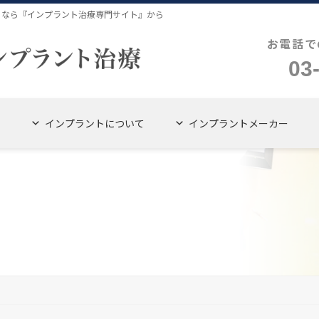
４なら『インプラント治療専門サイト』から
お電話で
03
インプラントについて
インプラントメーカー