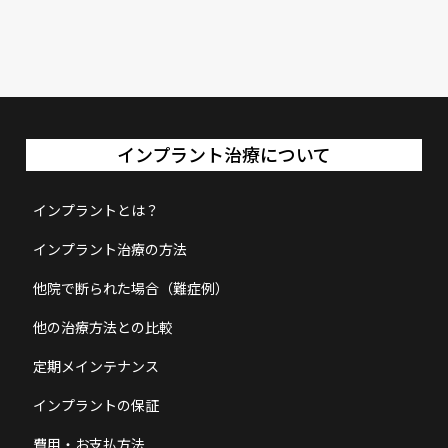
インプラント治療について
インプラントとは？
インプラント治療の方法
他院で断られた場合（難症例）
他の治療方法との比較
定期メインテナンス
インプラントの保証
費用・お支払方法