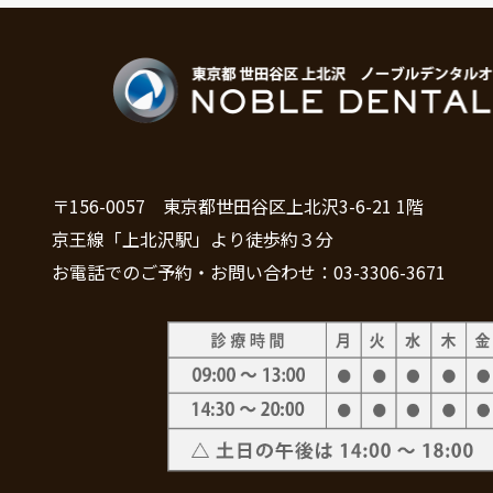
〒156-0057 東京都世田谷区上北沢3-6-21 1階
京王線「上北沢駅」より徒歩約３分
お電話でのご予約・お問い合わせ：03-3306-3671