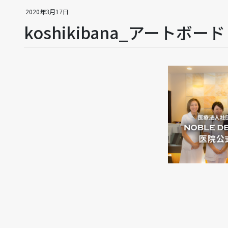
2020年3月17日
koshikibana_アートボード 