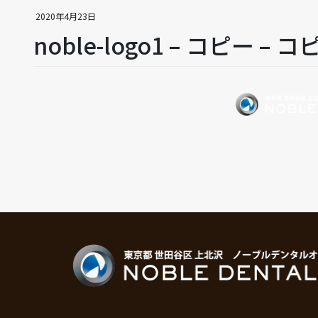
2020年4月23日
noble-logo1 – コピー –