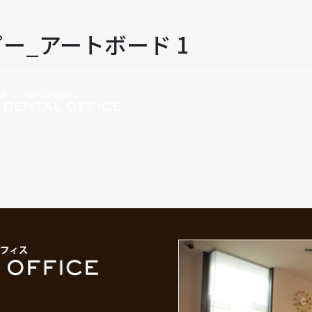
 コピー_アートボード 1