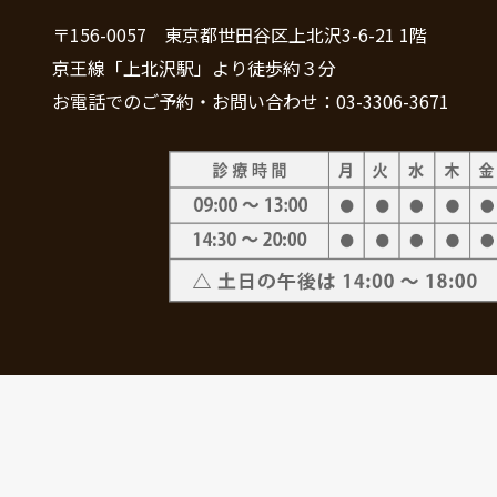
〒156-0057 東京都世田谷区上北沢3-6-21 1階
京王線「上北沢駅」より徒歩約３分
お電話でのご予約・お問い合わせ：03-3306-3671