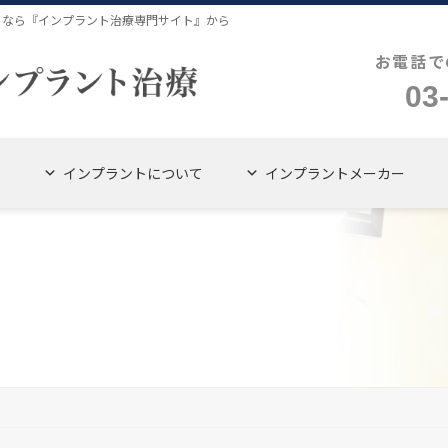
４なら『インプラント治療専門サイト』から
お電話で
03
インプラントについて
インプラントメーカー