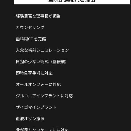
経験豊富な理事長が担当
カウンセリング
歯科用CTを完備
入念な術前シュミレーション
負担の少ない術式（低侵襲）
即時負荷手術に対応
オールオンフォーに対応
ジルコニアインプラントに対応
ザイゴマインプラント
血液オゾン療法
骨が足りないケースにも対応