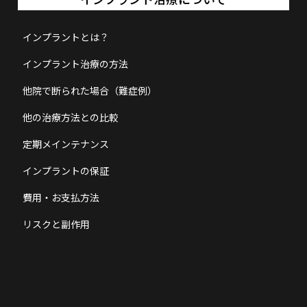
インプラントとは？
インプラント治療の方法
他院で断られた場合（難症例）
他の治療方法との比較
定期メインテナンス
インプラントの保証
費用・お支払方法
リスクと副作用