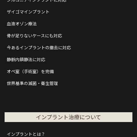
ザイゴマインプラント
血液オゾン療法
骨が足りないケースにも対応
今あるインプラントの撤去に対応
静脈内鎮静法に対応
オペ室（手術室）を完備
世界基準の滅菌・衛生管理
インプラント治療について
インプラントとは？