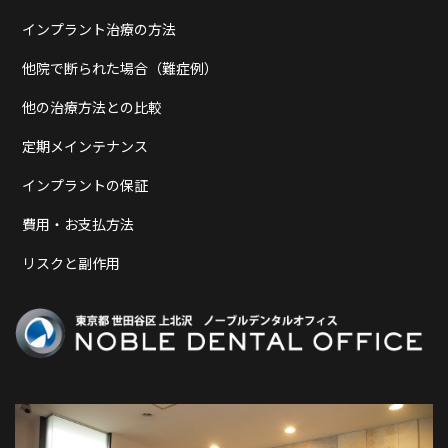
インプラント治療の方法
他院で断られた場合（難症例）
他の治療方法との比較
定期メインテナンス
インプラントの保証
費用・お支払方法
リスクと副作用