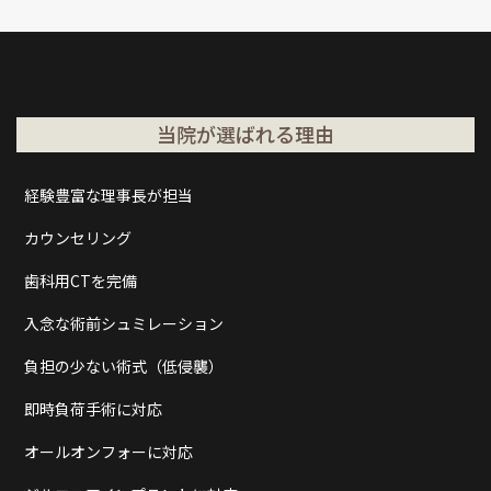
当院が選ばれる理由
経験豊富な理事長が担当
カウンセリング
歯科用CTを完備
入念な術前シュミレーション
負担の少ない術式（低侵襲）
即時負荷手術に対応
オールオンフォーに対応