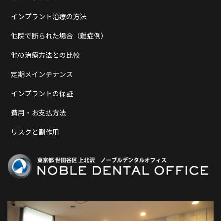
インプラント治療の方法
他院で断られた場合（難症例）
他の治療方法との比較
定期メインテナンス
インプラントの保証
費用・お支払方法
リスクと副作用