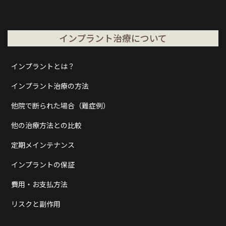
インプラント治療について
インプラントとは？
インプラント治療の方法
他院で断られた場合（難症例）
他の治療方法との比較
定期メインテナンス
インプラントの保証
費用・お支払方法
リスクと副作用