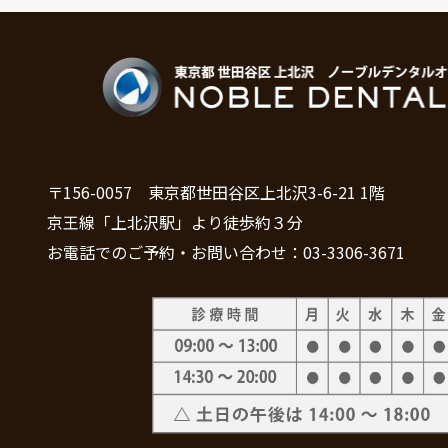
〒156-0057 東京都世田谷区上北沢3-6-21 1階
京王線「上北沢駅」より徒歩約３分
お電話でのご予約・お問い合わせ：03-3306-3671