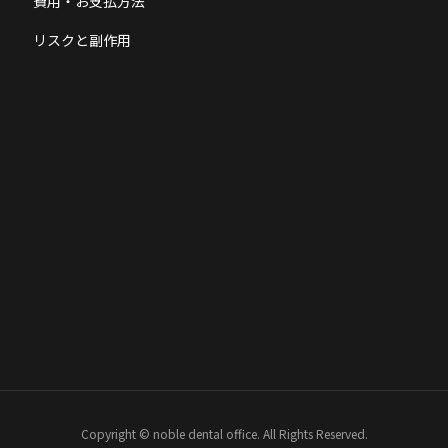
費用・お支払方法
リスクと副作用
Copyright © noble dental office. All Rights Reserved.