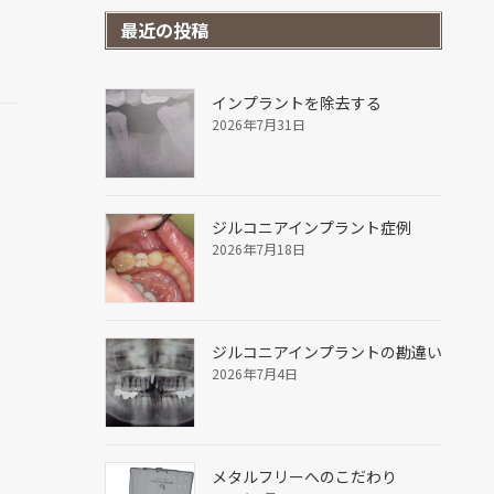
最近の投稿
インプラントを除去する
2026年7月31日
ジルコニアインプラント症例
2026年7月18日
ジルコニアインプラントの勘違い
2026年7月4日
メタルフリーへのこだわり