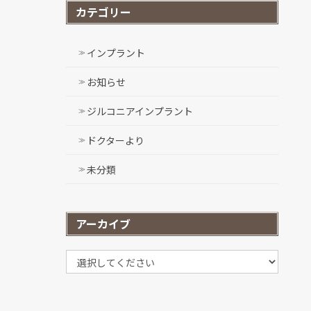
カテゴリー
インプラント
お知らせ
ジルコニアインプラント
ドクターより
未分類
アーカイブ