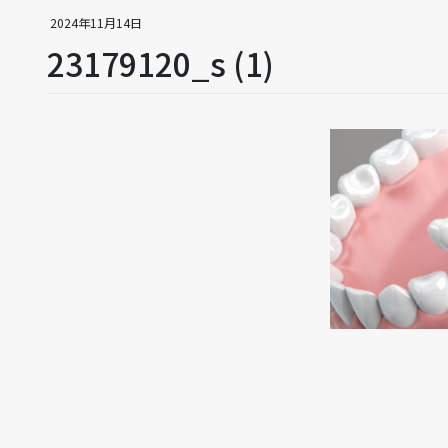
2024年11月14日
23179120_s (1)