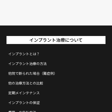
インプラント治療について
インプラントとは？
インプラント治療の方法
他院で断られた場合（難症例）
他の治療方法との比較
定期メインテナンス
インプラントの保証