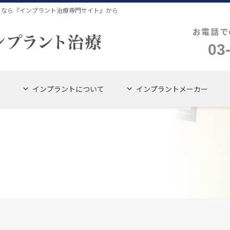
４なら『インプラント治療専門サイト』から
お電話で
03
インプラントについて
インプラントメーカー