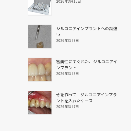
2026年3月15日
ジルコニアインプラントへの勘違
い
2026年3月9日
審美性にすぐれた、ジルコニアイ
ンプラント
2026年3月8日
骨を作って ジルコニアインプラ
ントを入れたケース
2026年3月7日