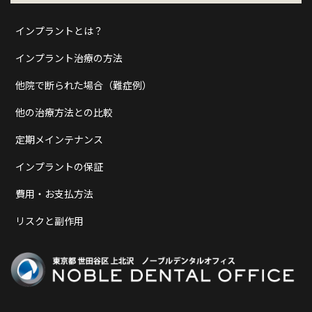
インプラントとは？
インプラント治療の方法
他院で断られた場合（難症例）
他の治療方法との比較
定期メインテナンス
インプラントの保証
費用・お支払方法
リスクと副作用