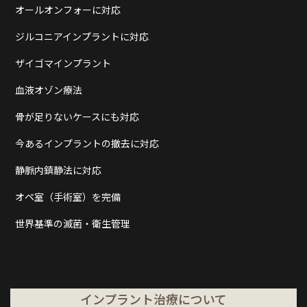
オールオンフォーに対応
ジルコニアインプラントに対応
ザイゴマインプラント
血液オゾン療法
骨が足りないケースにも対応
今あるインプラントの撤去に対応
静脈内鎮静法に対応
オペ室（手術室）を完備
世界基準の滅菌・衛生管理
インプラント治療について