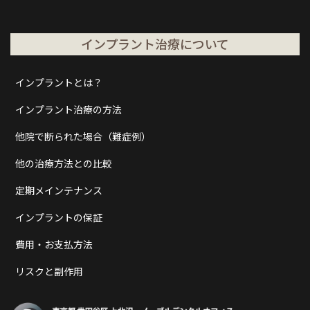
インプラント治療について
インプラントとは？
インプラント治療の方法
他院で断られた場合（難症例）
他の治療方法との比較
定期メインテナンス
インプラントの保証
費用・お支払方法
リスクと副作用