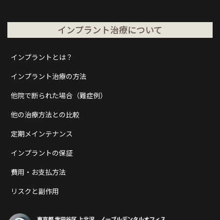
インプラント治療について
インプラントとは？
インプラント治療の方法
他院で断られた場合（難症例）
他の治療方法との比較
定期メインテナンス
インプラントの保証
費用・お支払方法
リスクと副作用