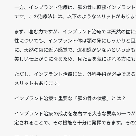
一方、インプラント治療は、顎の骨に直接インプラント
です。この治療法には、以下のようなメリットがありま
まず、噛む力ですが、インプラント治療では天然の歯に
性についても、インプラント体は顎の骨にしっかりと固
に、天然の歯に近い感覚で、違和感が少ないという点も
美しい仕上がりになるため、見た目を気にされる方にも
ただし、インプラント治療には、外科手術が必要である
メリットもあります。
インプラント治療で重要な「顎の骨の状態」とは？
インプラント治療の成功を左右する大きな要素の一つが
定されることで、その機能を十分に発揮できます。その