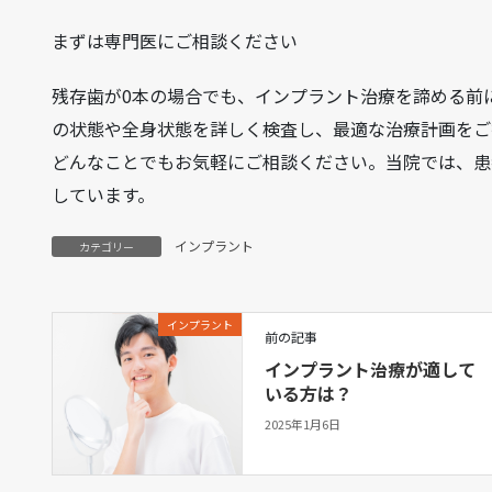
まずは専門医にご相談ください
残存歯が0本の場合でも、インプラント治療を諦める前
の状態や全身状態を詳しく検査し、最適な治療計画をご
どんなことでもお気軽にご相談ください。当院では、患
しています。
インプラント
カテゴリー
インプラント
前の記事
インプラント治療が適して
いる方は？
2025年1月6日