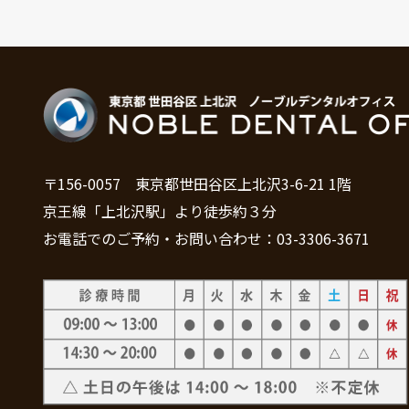
〒156-0057 東京都世田谷区上北沢3-6-21 1階
京王線「上北沢駅」より徒歩約３分
お電話でのご予約・お問い合わせ：03-3306-3671