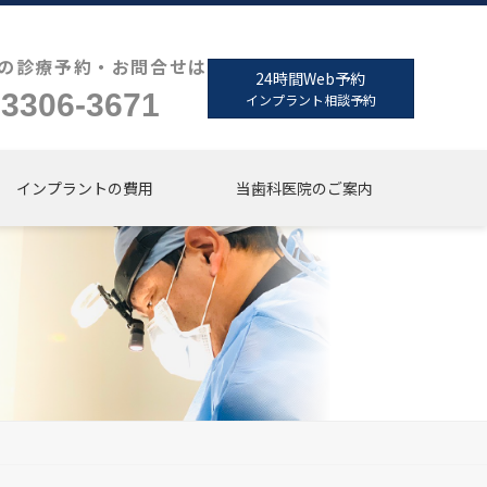
の診療予約・お問合せは
24時間Web予約
-3306-3671
インプラント相談予約
インプラントの費用
当歯科医院のご案内