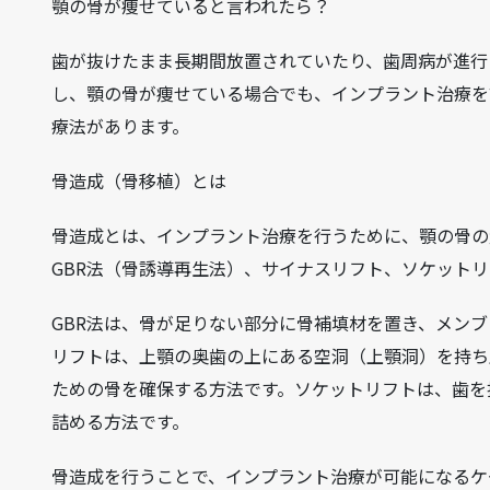
顎の骨が痩せていると言われたら？
歯が抜けたまま長期間放置されていたり、歯周病が進行
し、顎の骨が痩せている場合でも、インプラント治療を
療法があります。
骨造成（骨移植）とは
骨造成とは、インプラント治療を行うために、顎の骨の
GBR法（骨誘導再生法）、サイナスリフト、ソケット
GBR法は、骨が足りない部分に骨補填材を置き、メン
リフトは、上顎の奥歯の上にある空洞（上顎洞）を持ち
ための骨を確保する方法です。ソケットリフトは、歯を
詰める方法です。
骨造成を行うことで、インプラント治療が可能になるケ