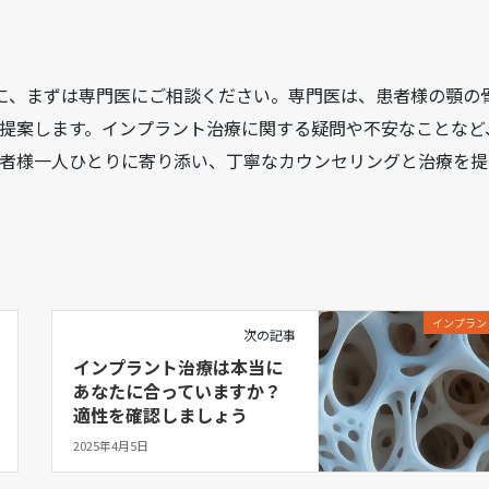
に、まずは専門医にご相談ください。専門医は、患者様の顎の
提案します。インプラント治療に関する疑問や不安なことなど
者様一人ひとりに寄り添い、丁寧なカウンセリングと治療を提
インプラン
次の記事
インプラント治療は本当に
あなたに合っていますか？
適性を確認しましょう
2025年4月5日