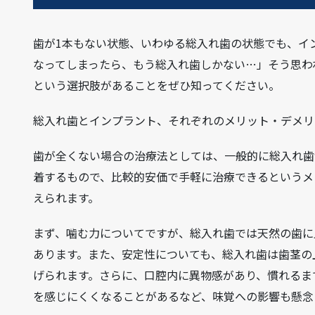
歯が1本もない状態、いわゆる総入れ歯の状態でも、イ
なってしまったら、もう総入れ歯しかない…」そう思わ
という選択肢があることをぜひ知ってください。
総入れ歯とインプラント、それぞれのメリット・デメリ
歯が全くない場合の治療法としては、一般的に総入れ歯
着するもので、比較的安価で手軽に治療できるというメ
えられます。
まず、噛む力についてですが、総入れ歯では天然の歯に
あります。また、安定性についても、総入れ歯は歯茎の
げられます。さらに、口腔内に異物感があり、慣れるま
を感じにくくなることがあるなど、味覚への影響も懸念