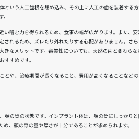
体という人工歯根を埋め込み、その上に人工の歯を装着する方
す。
近い噛む力を得られるため、食事の幅が広がります。また、安
定されるため、ズレたり外れたりする心配がありません。さら
大きなメリットです。審美性についても、天然の歯と変わらな
おすすめです。
ことや、治療期間が長くなること、費用が高くなることなどの
、顎の骨の状態です。インプラント体は、顎の骨にしっかりと
ため、顎の骨の量や厚さが十分であることが求められます。