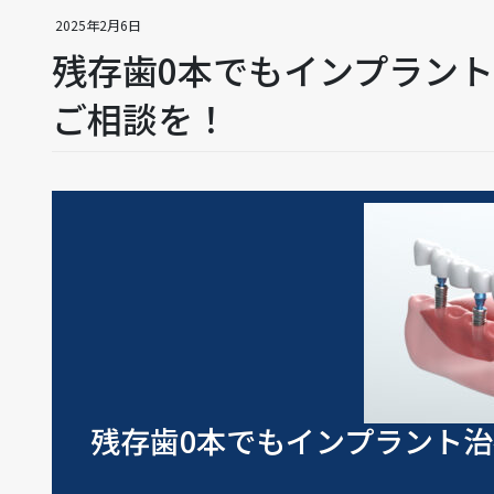
2025年2月6日
残存歯0本でもインプラン
ご相談を！
残存歯0本でもインプラント