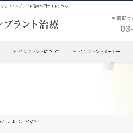
４なら『インプラント治療専門サイト』から
お電話で
03
インプラントについて
インプラントメーカー
めずに、まずはご相談を！