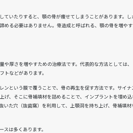
していたりすると、顎の骨が痩せてしまうことがあります。し
諦める必要はありません。骨造成と呼ばれる、顎の骨を増やす
量や厚さを増やすための治療法です。代表的な方法としては、
リフトなどがあります。
ブレンという膜で覆うことで、骨の再生を促す方法です。サイナ
上げ、そこに骨補填材を詰めることで、インプラントを埋め込
抜いた穴（抜歯窩）を利用して、上顎洞を持ち上げ、骨補填材
ースは多くあります。