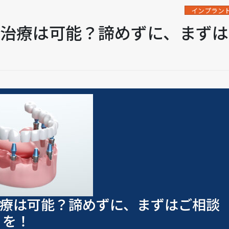
インプラン
ト治療は可能？諦めずに、まずは
治療は可能？諦めずに、まずはご相談
を！