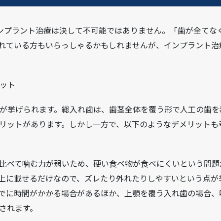
ンプラント治療は決して不可能ではありません。「歯が全てな
れている方もいらっしゃるかもしれませんが、インプラント治
ット
が挙げられます。総入れ歯は、歯茎全体を覆う形で人工の歯を
リットがあります。しかし一方で、以下のようなデメリットも
比べて噛む力が弱いため、硬い食べ物が食べにくいという問題
上に載せるだけなので、ズレたり外れたりしやすいという点が
でに時間がかかる場合があるほか、上顎を覆う入れ歯の場合、
されます。