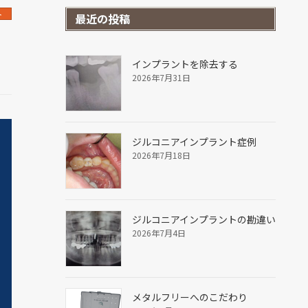
ト
最近の投稿
インプラントを除去する
2026年7月31日
ジルコニアインプラント症例
2026年7月18日
ジルコニアインプラントの勘違い
2026年7月4日
メタルフリーへのこだわり