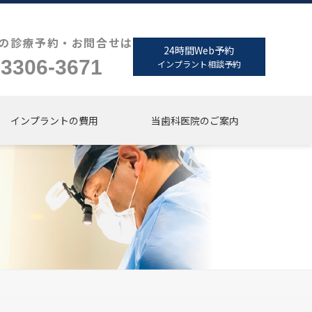
の診療予約・お問合せは
24時間Web予約
-3306-3671
インプラント相談予約
インプラントの費用
当歯科医院のご案内