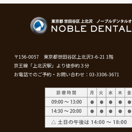
〒156-0057 東京都世田谷区上北沢3-6-21 1階
京王線「上北沢駅」より徒歩約３分
お電話でのご予約・お問い合わせ：03-3306-3671