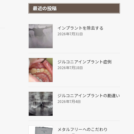
最近の投稿
インプラントを除去する
2026年7月31日
ジルコニアインプラント症例
2026年7月18日
ジルコニアインプラントの勘違い
2026年7月4日
メタルフリーへのこだわり