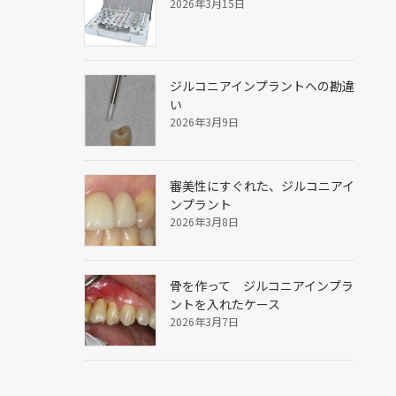
2026年3月15日
ジルコニアインプラントへの勘違
い
2026年3月9日
審美性にすぐれた、ジルコニアイ
ンプラント
2026年3月8日
骨を作って ジルコニアインプラ
ントを入れたケース
2026年3月7日