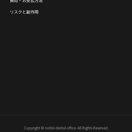
費用・お支払方法
リスクと副作用
Copyright © noble dental office. All Rights Reserved.