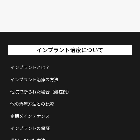
インプラント治療について
インプラントとは？
インプラント治療の方法
他院で断られた場合（難症例）
他の治療方法との比較
定期メインテナンス
インプラントの保証