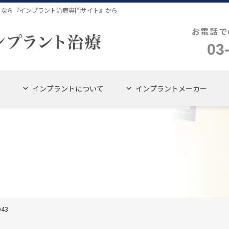
４なら『インプラント治療専門サイト』から
お電話で
03
インプラントについて
インプラントメーカー
943