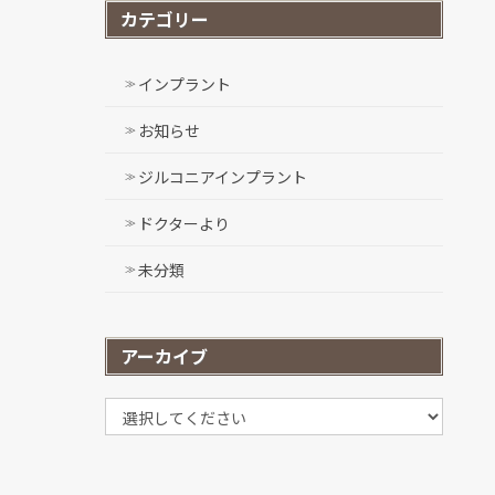
カテゴリー
インプラント
お知らせ
ジルコニアインプラント
ドクターより
未分類
アーカイブ