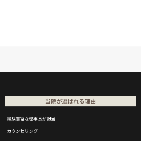
当院が選ばれる理由
経験豊富な理事長が担当
カウンセリング