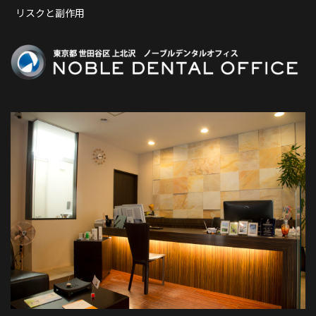
リスクと副作用