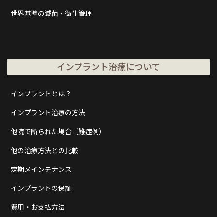
世界基準の滅菌・衛生管理
インプラント治療について
インプラントとは？
インプラント治療の方法
他院で断られた場合（難症例）
他の治療方法との比較
定期メインテナンス
インプラントの保証
費用・お支払方法