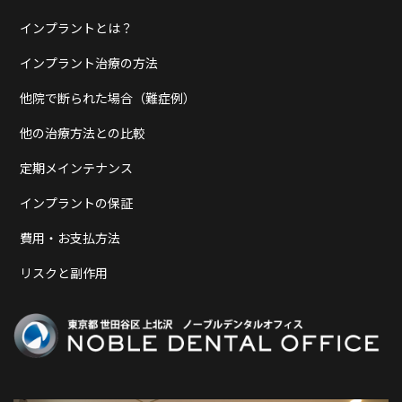
インプラントとは？
インプラント治療の方法
他院で断られた場合（難症例）
他の治療方法との比較
定期メインテナンス
インプラントの保証
費用・お支払方法
リスクと副作用