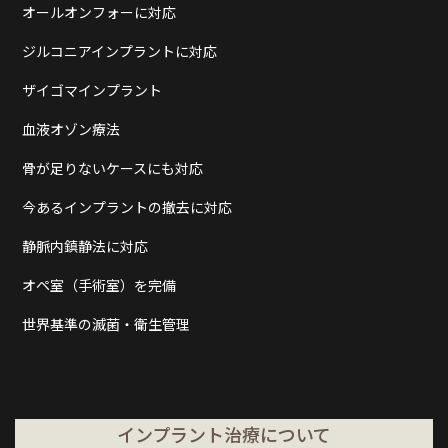
オールオンフォーに対応
ジルコニアインプラントに対応
ザイゴマインプラント
血液オゾン療法
骨が足りないケースにも対応
今あるインプラントの撤去に対応
静脈内鎮静法に対応
オペ室（手術室）を完備
世界基準の滅菌・衛生管理
インプラント治療について