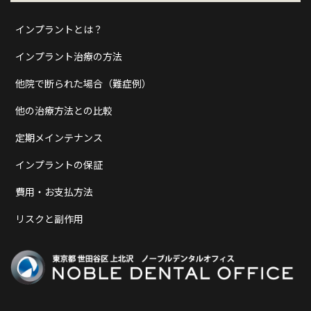
インプラントとは？
インプラント治療の方法
他院で断られた場合（難症例）
他の治療方法との比較
定期メインテナンス
インプラントの保証
費用・お支払方法
リスクと副作用