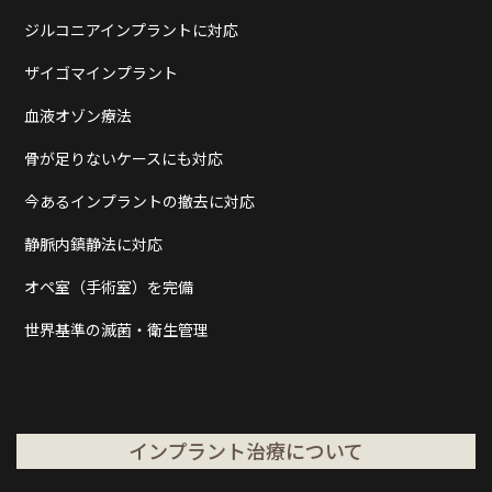
ジルコニアインプラントに対応
ザイゴマインプラント
血液オゾン療法
骨が足りないケースにも対応
今あるインプラントの撤去に対応
静脈内鎮静法に対応
オペ室（手術室）を完備
世界基準の滅菌・衛生管理
インプラント治療について