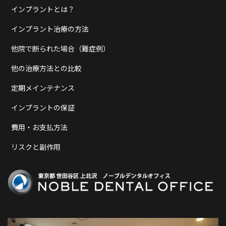
インプラントとは？
インプラント治療の方法
他院で断られた場合（難症例）
他の治療方法との比較
定期メインテナンス
インプラントの保証
費用・お支払方法
リスクと副作用