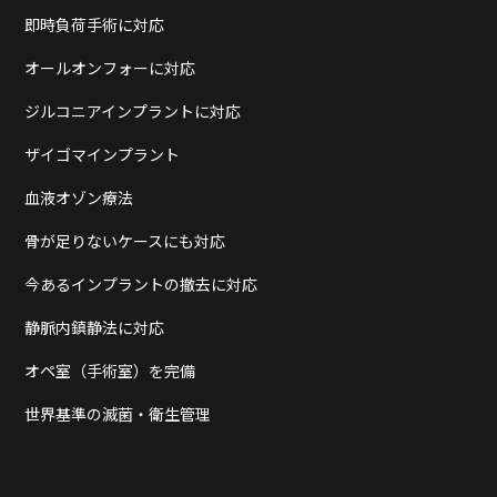
即時負荷手術に対応
オールオンフォーに対応
ジルコニアインプラントに対応
ザイゴマインプラント
血液オゾン療法
骨が足りないケースにも対応
今あるインプラントの撤去に対応
静脈内鎮静法に対応
オペ室（手術室）を完備
世界基準の滅菌・衛生管理