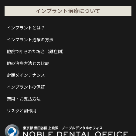
インプラント治療について
インプラントとは？
インプラント治療の方法
他院で断られた場合（難症例）
他の治療方法との比較
定期メインテナンス
インプラントの保証
費用・お支払方法
リスクと副作用