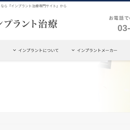
４なら『インプラント治療専門サイト』から
お電話で
03
インプラントについて
インプラントメーカー