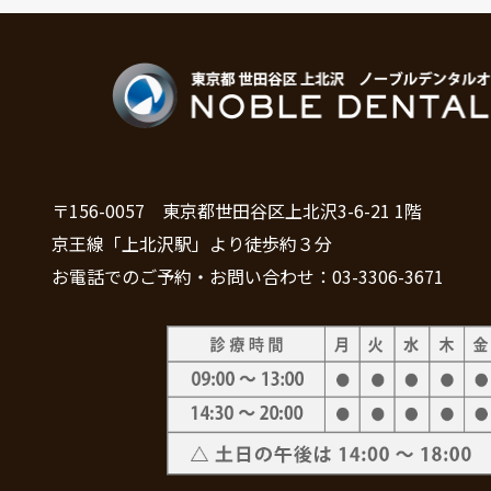
〒156-0057 東京都世田谷区上北沢3-6-21 1階
京王線「上北沢駅」より徒歩約３分
お電話でのご予約・お問い合わせ：03-3306-3671