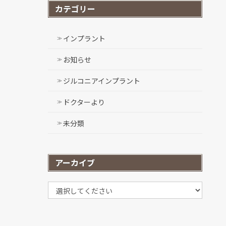
カテゴリー
インプラント
お知らせ
ジルコニアインプラント
ドクターより
未分類
アーカイブ