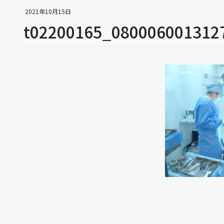
2021年10月15日
t02200165_080006001312