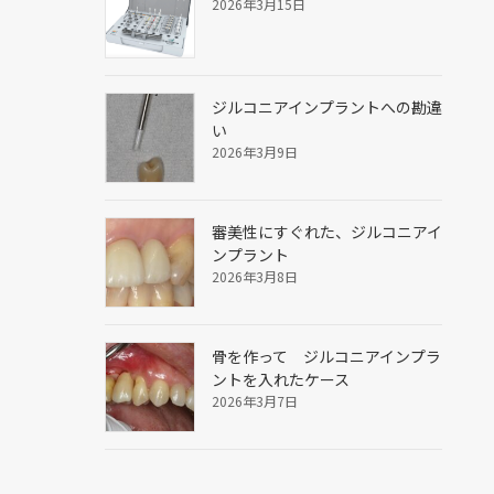
2026年3月15日
ジルコニアインプラントへの勘違
い
2026年3月9日
審美性にすぐれた、ジルコニアイ
ンプラント
2026年3月8日
骨を作って ジルコニアインプラ
ントを入れたケース
2026年3月7日