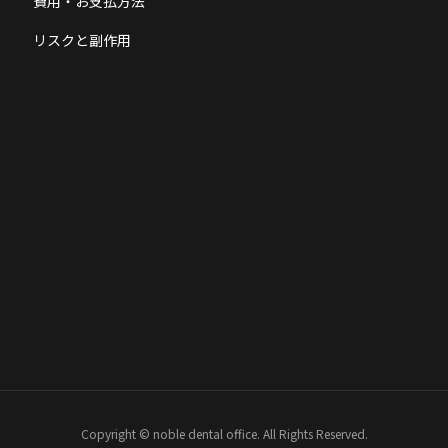
費用・お支払方法
リスクと副作用
Copyright © noble dental office. All Rights Reserved.