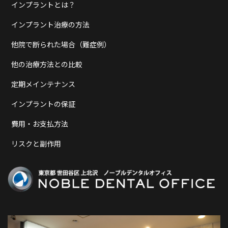
インプラントとは？
インプラント治療の方法
他院で断られた場合（難症例）
他の治療方法との比較
定期メインテナンス
インプラントの保証
費用・お支払方法
リスクと副作用