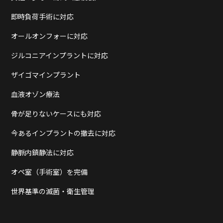
即時負荷手術に対応
オールオンフォーに対応
ジルコニアインプラントに対応
ザイゴマインプラント
血液オゾン療法
骨が足りないケースにも対応
今あるインプラントの撤去に対応
静脈内鎮静法に対応
オペ室（手術室）を完備
世界基準の滅菌・衛生管理