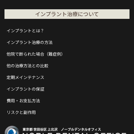
インプラント治療について
インプラントとは？
インプラント治療の方法
他院で断られた場合（難症例）
他の治療方法との比較
定期メインテナンス
インプラントの保証
費用・お支払方法
リスクと副作用