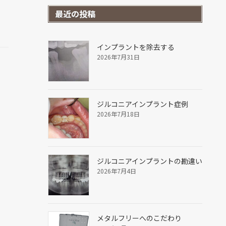
最近の投稿
インプラントを除去する
2026年7月31日
ジルコニアインプラント症例
2026年7月18日
ジルコニアインプラントの勘違い
2026年7月4日
メタルフリーへのこだわり