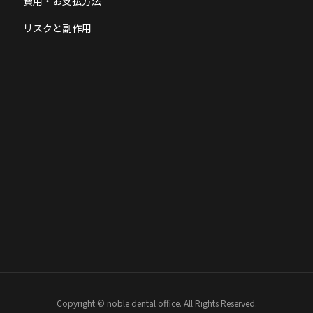
費用・お支払方法
リスクと副作用
Copyright © noble dental office. All Rights Reserved.