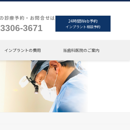
の診療予約・お問合せは
24時間Web予約
-3306-3671
インプラント相談予約
インプラントの費用
当歯科医院のご案内