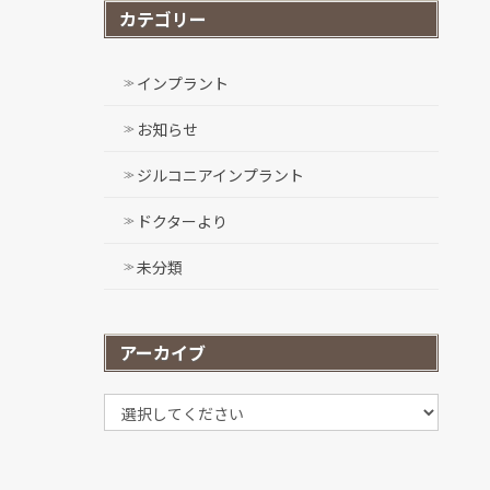
カテゴリー
インプラント
お知らせ
ジルコニアインプラント
ドクターより
未分類
アーカイブ