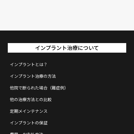
インプラント治療について
インプラントとは？
インプラント治療の方法
他院で断られた場合（難症例）
他の治療方法との比較
定期メインテナンス
インプラントの保証