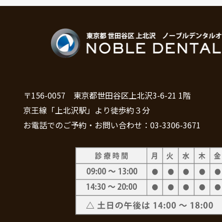
〒156-0057 東京都世田谷区上北沢3-6-21 1階
京王線「上北沢駅」より徒歩約３分
お電話でのご予約・お問い合わせ：03-3306-3671