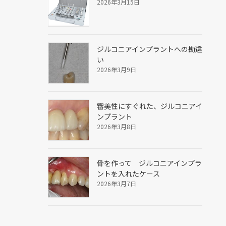
2026年3月15日
ジルコニアインプラントへの勘違
い
2026年3月9日
審美性にすぐれた、ジルコニアイ
ンプラント
2026年3月8日
骨を作って ジルコニアインプラ
ントを入れたケース
2026年3月7日