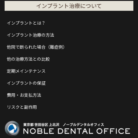
インプラント治療について
インプラントとは？
インプラント治療の方法
他院で断られた場合（難症例）
他の治療方法との比較
定期メインテナンス
インプラントの保証
費用・お支払方法
リスクと副作用