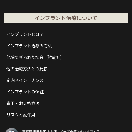
インプラント治療について
インプラントとは？
インプラント治療の方法
他院で断られた場合（難症例）
他の治療方法との比較
定期メインテナンス
インプラントの保証
費用・お支払方法
リスクと副作用