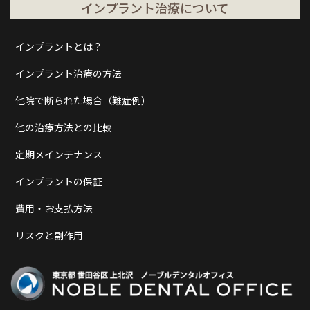
インプラント治療について
インプラントとは？
インプラント治療の方法
他院で断られた場合（難症例）
他の治療方法との比較
定期メインテナンス
インプラントの保証
費用・お支払方法
リスクと副作用