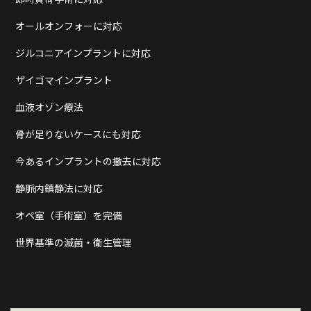
オールオンフォーに対応
ジルコニアインプラントに対応
ザイゴマインプラント
血液オゾン療法
骨が足りないケースにも対応
今あるインプラントの撤去に対応
静脈内鎮静法に対応
オペ室（手術室）を完備
世界基準の滅菌・衛生管理