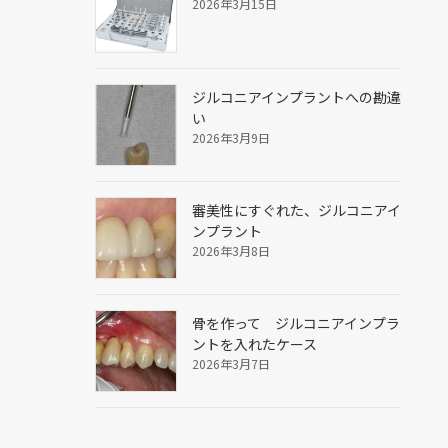
2026年3月15日
ジルコニアインプラントへの勘違
い
2026年3月9日
審美性にすぐれた、ジルコニアイ
ンプラント
2026年3月8日
骨を作って ジルコニアインプラ
ントを入れたケース
2026年3月7日