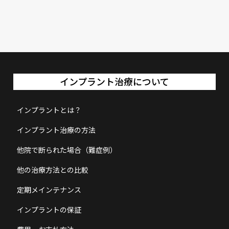
インプラント治療について
インプラントとは？
インプラント治療の方法
他院で断られた場合（難症例）
他の治療方法との比較
定期メインテナンス
インプラントの保証