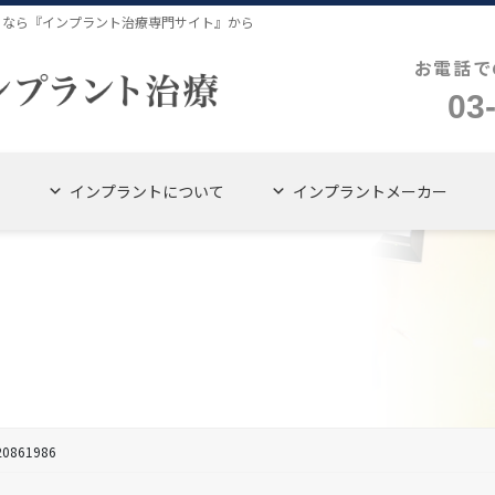
４なら『インプラント治療専門サイト』から
お電話で
03
インプラントについて
インプラントメーカー
20861986