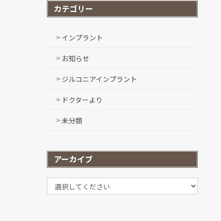
カテゴリー
インプラント
お知らせ
ジルコニアインプラント
ドクターより
未分類
アーカイブ