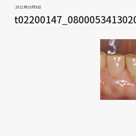
2021年10月9日
t02200147_080005341302