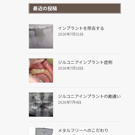
最近の投稿
インプラントを除去する
2026年7月31日
ジルコニアインプラント症例
2026年7月18日
ジルコニアインプラントの勘違い
2026年7月4日
メタルフリーへのこだわり