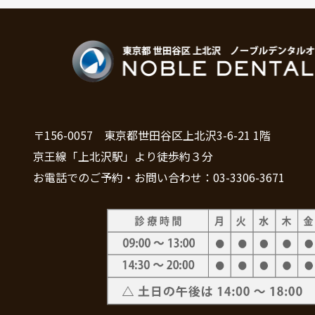
〒156-0057 東京都世田谷区上北沢3-6-21 1階
京王線「上北沢駅」より徒歩約３分
お電話でのご予約・お問い合わせ：03-3306-3671