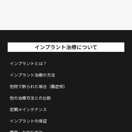
インプラント治療について
インプラントとは？
インプラント治療の方法
他院で断られた場合（難症例）
他の治療方法との比較
定期メインテナンス
インプラントの保証