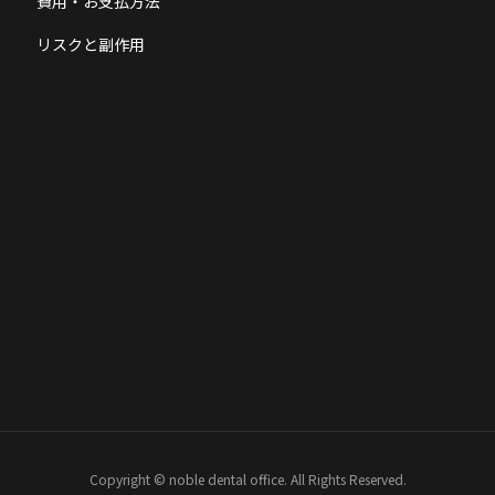
費用・お支払方法
リスクと副作用
Copyright © noble dental office. All Rights Reserved.