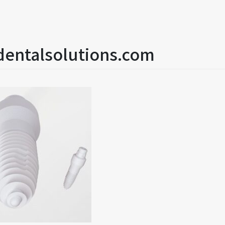
entalsolutions.com