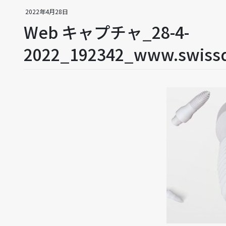
2022年4月28日
Web キャプチャ_28-4-
2022_192342_www.swissd