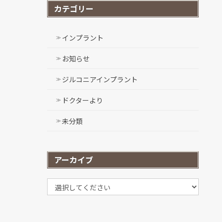
カテゴリー
インプラント
お知らせ
ジルコニアインプラント
ドクターより
未分類
アーカイブ