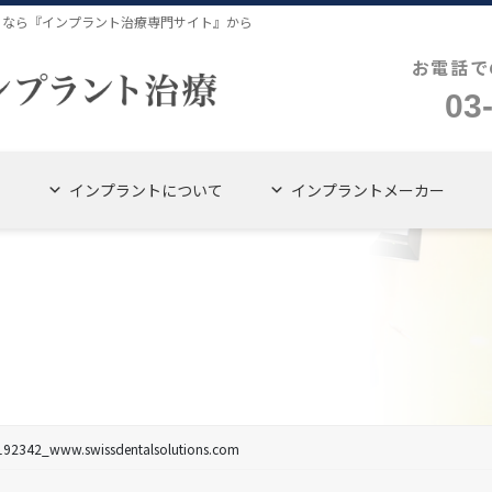
４なら『インプラント治療専門サイト』から
お電話で
03
インプラントについて
インプラントメーカー
342_www.swissdentalsolutions.com