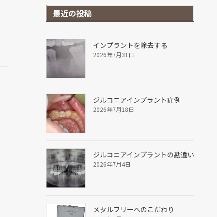
最近の投稿
インプラントを除去する
2026年7月31日
ジルコニアインプラント症例
2026年7月18日
ジルコニアインプラントの勘違い
2026年7月4日
メタルフリーへのこだわり