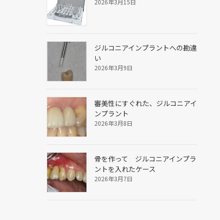
2026年3月15日
ジルコニアインプラントへの勘違
い
2026年3月9日
審美性にすぐれた、ジルコニアイ
ンプラント
2026年3月8日
骨を作って ジルコニアインプラ
ントを入れたケース
2026年3月7日