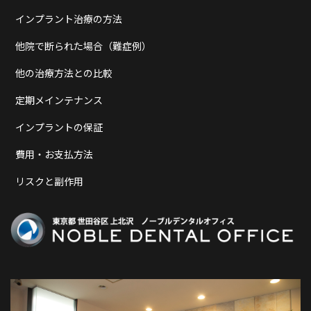
インプラント治療の方法
他院で断られた場合（難症例）
他の治療方法との比較
定期メインテナンス
インプラントの保証
費用・お支払方法
リスクと副作用