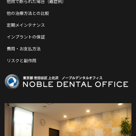
他院で断られた場合（難症例）
他の治療方法との比較
定期メインテナンス
インプラントの保証
費用・お支払方法
リスクと副作用