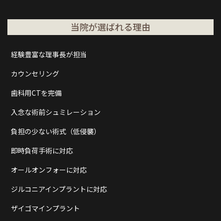
当院が選ばれる理由
経験豊富な理事長が担当
カウンセリング
歯科用CTを完備
入念な術前シュミレーション
負担の少ない術式（低侵襲）
即時負荷手術に対応
オールオンフォーに対応
ジルコニアインプラントに対応
ザイゴマインプラント