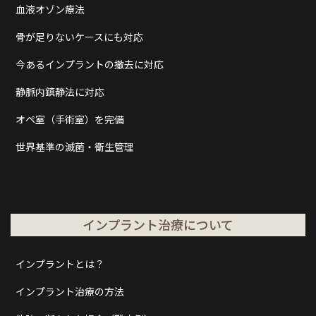
血液オゾン療法
骨が足りないケースにも対応
今あるインプラントの撤去に対応
静脈内鎮静法に対応
オペ室（手術室）を完備
世界基準の滅菌・衛生管理
インプラント治療について
インプラントとは？
インプラント治療の方法